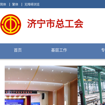
简体
繁体
无障碍浏览
济宁市总工会
首页
基层工作